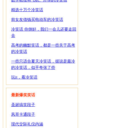
数学教授和飞机、炸弹的冷笑话
精选十万个冷笑话
前女友借钱买电动车的冷笑话
冷笑话 你倒好，我们一会儿还要走回
去
高考的幽默笑话，都是一些关于高考
的冷笑话
一些只适合夏天冷笑话，据说是最冷
的冷笑话，似乎夸张了些
玩it，看冷笑话
最新爆笑笑话
圣诞搞笑段子
风哥卡通段子
现代交际礼仪内涵