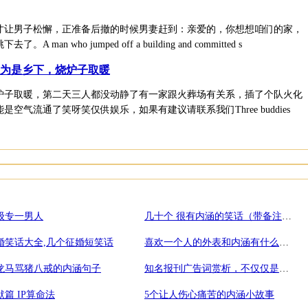
才让男子松懈，正准备后撤的时候男妻赶到：亲爱的，你想想咱们的家，
who jumped off a building and committed s
因为是乡下，烧炉子取暖
炉子取暖，第二天三人都没动静了有一家跟火葬场有关系，插了个队火化
气流通了笑呀笑仅供娱乐，如果有建议请联系我们Three buddies
级专一男人
几十个 很有内涵的笑话（带备注和解答）2
婚笑话大全,几个征婚短笑话
喜欢一个人的外表和内涵有什么联系
龙马骂猪八戒的内涵句子
知名报刊广告词赏析，不仅仅是高更是幽
默篇 IP算命法
5个让人伤心痛苦的内涵小故事