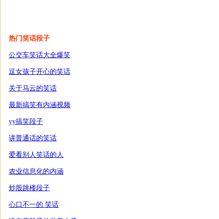
热门笑话段子
公交车笑话大全爆笑
逗女孩子开心的笑话
关于马云的笑话
最新搞笑有内涵视频
yy搞笑段子
讲普通话的笑话
爱看别人笑话的人
农业信息化的内涵
炒股跳楼段子
心口不一的 笑话