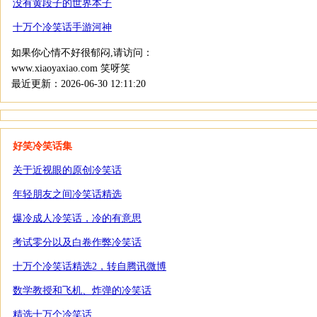
没有黄段子的世界本子
十万个冷笑话手游河神
如果你心情不好很郁闷,请访问：
www.xiaoyaxiao.com 笑呀笑
最近更新：2026-06-30 12:11:20
好笑冷笑话集
关于近视眼的原创冷笑话
年轻朋友之间冷笑话精选
爆冷成人冷笑话，冷的有意思
考试零分以及白卷作弊冷笑话
十万个冷笑话精选2，转自腾讯微博
数学教授和飞机、炸弹的冷笑话
精选十万个冷笑话