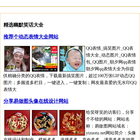
精选幽默笑话大全
推荐个动态表情大全网站
QQ表情_搞笑图片_QQ表
情大全_动态图片_QQ表情
包_QQ图片_朝夕网qq表情
朝夕网qq表情大全为你提
供精确分类的QQ表情，下载最新搞笑图片，超过100万张GIF动态QQ
图片；多频道多栏目，一键进入，一键复制；网友最喜爱的无水印QQ
表情大
分享易做图头像在线设计网站
给笑呀笑的访客们，分享
个不错的网站：网站名
称：易做图网站域名：
yizuotu.net网站简介：头像
在线设计和制作，模板多多，选择多多，喜欢多多，满意多多支持更