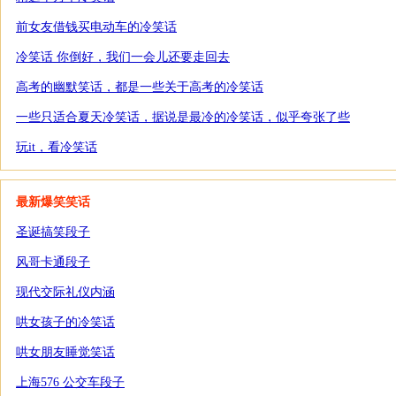
前女友借钱买电动车的冷笑话
冷笑话 你倒好，我们一会儿还要走回去
高考的幽默笑话，都是一些关于高考的冷笑话
一些只适合夏天冷笑话，据说是最冷的冷笑话，似乎夸张了些
玩it，看冷笑话
最新爆笑笑话
圣诞搞笑段子
风哥卡通段子
现代交际礼仪内涵
哄女孩子的冷笑话
哄女朋友睡觉笑话
上海576 公交车段子