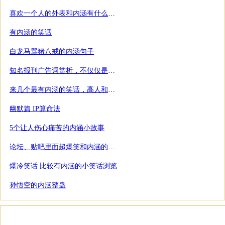
喜欢一个人的外表和内涵有什么联系
有内涵的笑话
白龙马骂猪八戒的内涵句子
知名报刊广告词赏析，不仅仅是高更是幽
来几个最有内涵的笑话，高人和神人都不需要给解释的
幽默篇 IP算命法
5个让人伤心痛苦的内涵小故事
论坛、贴吧里面超爆笑和内涵的回复5个
爆冷笑话 比较有内涵的小笑话浏览
孙悟空的内涵整蛊