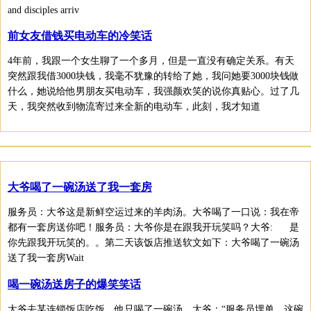
and disciples arriv
前女友借钱买电动车的冷笑话
4年前，我跟一个女生聊了一个多月，但是一直没有确定关系。有天
突然跟我借3000块钱，我毫不犹豫的转给了她，我问她要3000块钱做
什么，她说给他男朋友买电动车，我强颜欢笑的说你真贴心。过了几
天，我突然收到物流寄过来全新的电动车，此刻，我才知道
大爷喝了一碗汤送了我一套房
服务员：大爷这是新鲜空运过来的羊肉汤。大爷喝了一口说：我在帝
都有一套房送你吧！服务员：大爷你是在跟我开玩笑吗？大爷: 是
你先跟我开玩笑的。。第二天该饭店推送软文如下：大爷喝了一碗汤
送了我一套房Wait
喝一碗汤送房子的爆笑笑话
大爷去某连锁饭店吃饭，他只喝了一碗汤。大爷：“服务员埋单，这碗