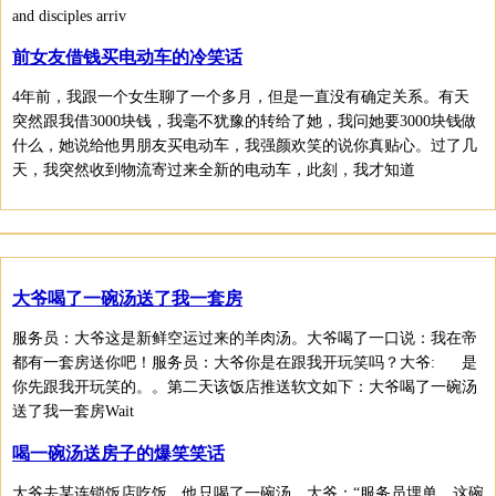
and disciples arriv
前女友借钱买电动车的冷笑话
4年前，我跟一个女生聊了一个多月，但是一直没有确定关系。有天
突然跟我借3000块钱，我毫不犹豫的转给了她，我问她要3000块钱做
什么，她说给他男朋友买电动车，我强颜欢笑的说你真贴心。过了几
天，我突然收到物流寄过来全新的电动车，此刻，我才知道
大爷喝了一碗汤送了我一套房
服务员：大爷这是新鲜空运过来的羊肉汤。大爷喝了一口说：我在帝
都有一套房送你吧！服务员：大爷你是在跟我开玩笑吗？大爷: 是
你先跟我开玩笑的。。第二天该饭店推送软文如下：大爷喝了一碗汤
送了我一套房Wait
喝一碗汤送房子的爆笑笑话
大爷去某连锁饭店吃饭，他只喝了一碗汤。大爷：“服务员埋单，这碗