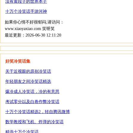
没有黄段子的世界本子
十万个冷笑话手游河神
如果你心情不好很郁闷,请访问：
www.xiaoyaxiao.com 笑呀笑
最近更新：2026-06-30 12:11:20
好笑冷笑话集
关于近视眼的原创冷笑话
年轻朋友之间冷笑话精选
爆冷成人冷笑话，冷的有意思
考试零分以及白卷作弊冷笑话
十万个冷笑话精选2，转自腾讯微博
数学教授和飞机、炸弹的冷笑话
精选十万个冷笑话