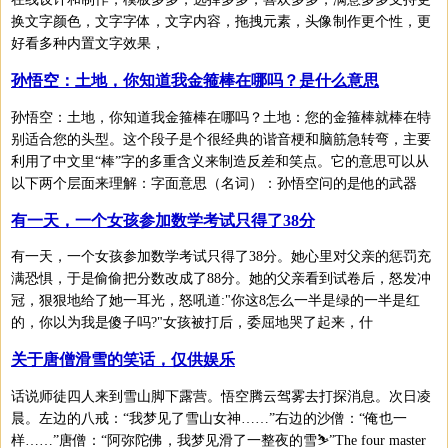
换文字颜色，文字字体，文字内容，拖拽元素，头像制作更个性，更
好看多种内置文字效果，
孙悟空：土地，你知道我金箍棒在哪吗？是什么意思
孙悟空：土地，你知道我金箍棒在哪吗？土地：您的金箍棒就棒在特
别适合您的头型。这个段子是个很经典的谐音梗和脑筋急转弯，主要
利用了中文里“棒”字的多重含义来制造反差和笑点。它的意思可以从
以下两个层面来理解：字面意思（名词）：孙悟空问的是他的武器
有一天，一个女孩参加数学考试只得了38分
有一天，一个女孩参加数学考试只得了38分。她心里对父亲的惩罚充
满恐惧，于是偷偷把分数改成了88分。她的父亲看到试卷后，怒发冲
冠，狠狠地给了她一耳光，怒吼道:"你这8怎么一半是绿的一半是红
的，你以为我是傻子吗?"女孩被打后，委屈地哭了起来，什
关于唐僧滑雪的笑话，仅供娱乐
话说师徒四人来到雪山脚下露营。悟空腾云驾雾去打探消息。次日凌
晨。左边的八戒：“我梦见了雪山女神……”右边的沙僧：“俺也一
样……”唐僧：“阿弥陀佛，我梦见滑了一整夜的雪⛷”The four master