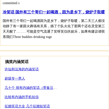
committed s
冷笑话 国外有三个哥们一起喝酒，因为是乡下，烧炉子取暖
国外有三个哥们一起喝酒因为是乡下，烧炉子取暖，第二天三人都没
动静了有一家跟火葬场有关系，插了个队火化了那两个还在灵堂第三
天天醒了………可能是空气流通了笑呀笑仅供娱乐，如果有建议请联
系我们Three buddies drinking toge
搞笑内涵笑话
许仙和法海的内涵笑话
超级专一男人
几十个 很有内涵的笑话（带备注和解答）2
比较有内涵的手机短信
征婚笑话大全,几个征婚短笑话