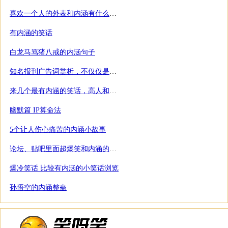
喜欢一个人的外表和内涵有什么联系
有内涵的笑话
白龙马骂猪八戒的内涵句子
知名报刊广告词赏析，不仅仅是高更是幽
来几个最有内涵的笑话，高人和神人都不需要给解释的
幽默篇 IP算命法
5个让人伤心痛苦的内涵小故事
论坛、贴吧里面超爆笑和内涵的回复5个
爆冷笑话 比较有内涵的小笑话浏览
孙悟空的内涵整蛊