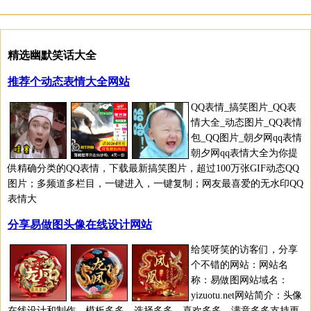
精选幽默笑话大全
推荐个动态表情大全网站
QQ表情_搞笑图片_QQ表
情大全_动态图片_QQ表情
包_QQ图片_朝夕网qq表情
朝夕网qq表情大全为你提
供精确分类的QQ表情，下载最新搞笑图片，超过100万张GIF动态QQ
图片；多频道多栏目，一键进入，一键复制；网友最喜爱的无水印QQ
表情大
分享易做图头像在线设计网站
给笑呀笑的访客们，分享
个不错的网站：网站名
称：易做图网站域名：
yizuotu.net网站简介：头像
在线设计和制作，模板多多，选择多多，喜欢多多，满意多多支持更