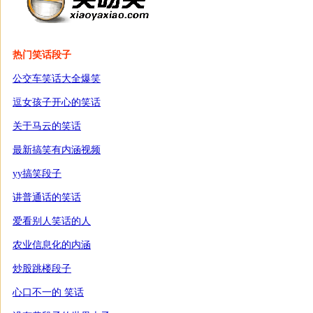
热门笑话段子
公交车笑话大全爆笑
逗女孩子开心的笑话
关于马云的笑话
最新搞笑有内涵视频
yy搞笑段子
讲普通话的笑话
爱看别人笑话的人
农业信息化的内涵
炒股跳楼段子
心口不一的 笑话