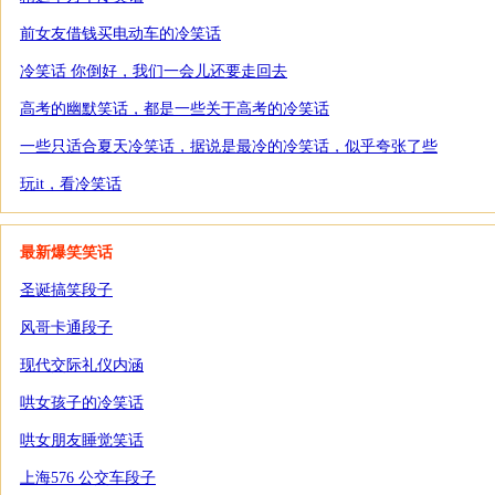
前女友借钱买电动车的冷笑话
冷笑话 你倒好，我们一会儿还要走回去
高考的幽默笑话，都是一些关于高考的冷笑话
一些只适合夏天冷笑话，据说是最冷的冷笑话，似乎夸张了些
玩it，看冷笑话
最新爆笑笑话
圣诞搞笑段子
风哥卡通段子
现代交际礼仪内涵
哄女孩子的冷笑话
哄女朋友睡觉笑话
上海576 公交车段子